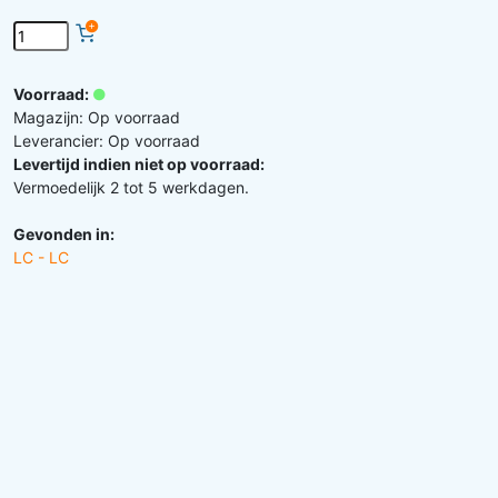
Voorraad:
Magazijn: Op voorraad
Leverancier: Op voorraad
Levertijd indien niet op voorraad:
Vermoedelijk 2 tot 5 werkdagen.
Gevonden in:
LC - LC