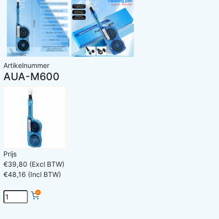
Artikelnummer
AUA-M600
Prijs
€39,80 (Excl BTW)
€48,16 (Incl BTW)